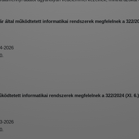
ltal működtetett informatikai rendszerek megfelelnek a 322/20
4-2026
0.
ödtetett informatikai rendszerek megfelelnek a 322/2024 (XI. 6
3-2026
0.