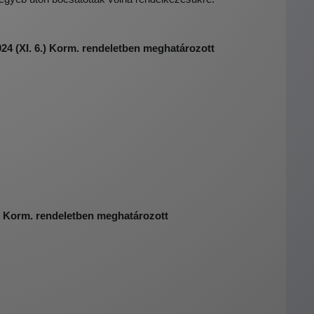
24 (XI. 6.) Korm. rendeletben meghatározott
.) Korm. rendeletben meghatározott